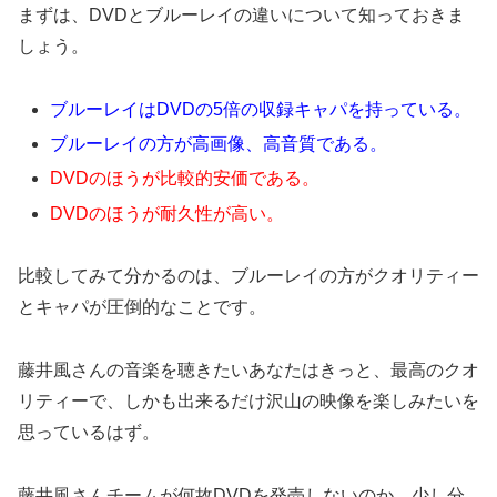
まずは、DVDとブルーレイの違いについて知っておきま
しょう。
ブルーレイはDVDの5倍の収録キャパを持っている。
ブルーレイの方が高画像、高音質である。
DVDのほうが比較的安価である。
DVDのほうが耐久性が高い。
比較してみて分かるのは、ブルーレイの方がクオリティー
とキャパが圧倒的なことです。
藤井風さんの音楽を聴きたいあなたはきっと、最高のクオ
リティーで、しかも出来るだけ沢山の映像を楽しみたいを
思っているはず。
藤井風さんチームが何故DVDを発売しないのか、少し分