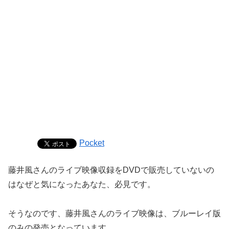
Pocket
藤井風さんのライブ映像収録をDVDで販売していないの
はなぜと気になったあなた、必見です。
そうなのです、藤井風さんのライブ映像は、ブルーレイ版
のみの発売となっています。