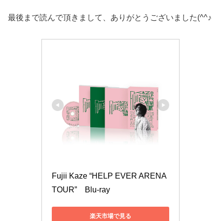
最後まで読んで頂きまして、ありがとうございました(^^♪
Fujii Kaze “HELP EVER ARENA 
TOUR”　Blu-ray
楽天市場で見る