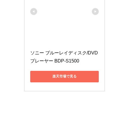
ソニー ブルーレイディスク/DVD
プレーヤー BDP-S1500
楽天市場で見る