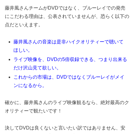
藤井風さんチームがDVDではなく、ブルーレイでの発売
にこだわる理由は、公表されていませんが、恐らく以下の
点だといえます。
藤井風さんの音楽は是非ハイクオリティーで聴いて
ほしい。
ライブ映像を、DVDの5倍収録できる、つまり出来る
だけ沢山見て欲しい。
これからの市場は、DVDではなくブルーレイがメイ
ンになるから。
確かに、藤井風さんのライブ映像観るなら、絶対最高のク
オリティーで観たいです！
決してDVDは良くないと言いたい訳ではありません、安