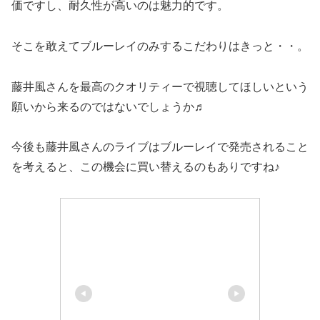
価ですし、耐久性が高いのは魅力的です。
そこを敢えてブルーレイのみするこだわりはきっと・・。
藤井風さんを最高のクオリティーで視聴してほしいという
願いから来るのではないでしょうか♬
今後も藤井風さんのライブはブルーレイで発売されること
を考えると、この機会に買い替えるのもありですね♪