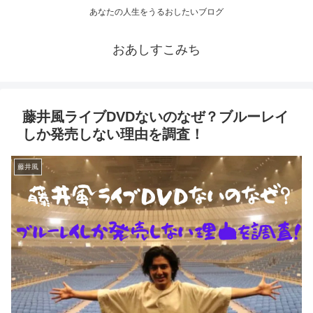
あなたの人生をうるおしたいブログ
おあしすこみち
藤井風ライブDVDないのなぜ？ブルーレイ
しか発売しない理由を調査！
藤井風