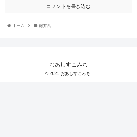
コメントを書き込む
ホーム
藤井風
おあしすこみち
© 2021 おあしすこみち.