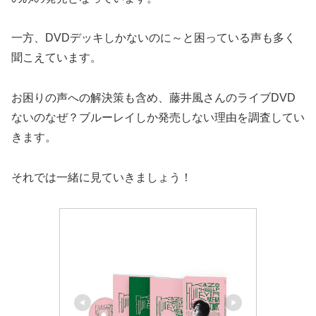
一方、DVDデッキしかないのに～と困っている声も多く
聞こえています。
お困りの声への解決策も含め、
藤井風さんのライブDVD
ないのなぜ？ブルーレイしか発売しない理由を調査してい
きます。
それでは一緒に見ていきましょう！