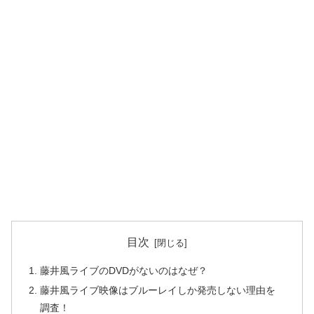
目次
藤井風ライブのDVDがないのはなぜ？
藤井風ライブ映像はブルーレイしか発売しない理由を
調査！