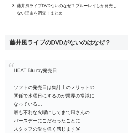
藤井風ライブDVDないのなぜ？ブルーレイしか発売し
ない理由を調査！まとめ
藤井風ライブのDVDがないのはなぜ？
HEAT Blu-ray発売日
ソフトの発売日は集計上のメリットの
関係で水曜日にするのが業界の常識に
なっている…
最も不利な火曜にしてまで風さんの
バースデーにこだわったことに
スタッフの愛を強く感じます🤓