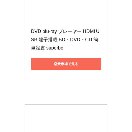
DVD blu-ray プレーヤー HDMI U
SB 端子搭載 BD・DVD・CD 簡
単設置 superbe
楽天市場で見る