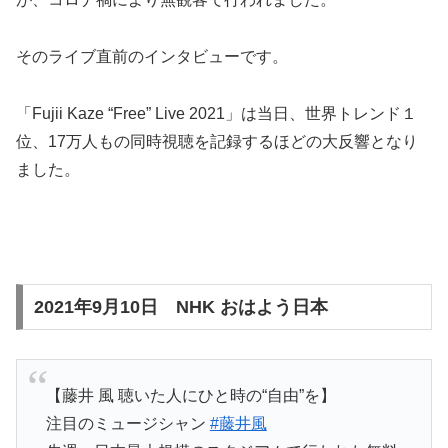
そのライブ直前のインタビューです。
「Fujii Kaze “Free” Live 2021」は当日、世界トレンド１
位、17万人もの同時視聴を記録するほどの大反響となり
ました。
2021年9月10日 NHK おはよう日本
【藤井 風 聴いた人にひと時の“自由”を】
注目のミュージシャン
#藤井風