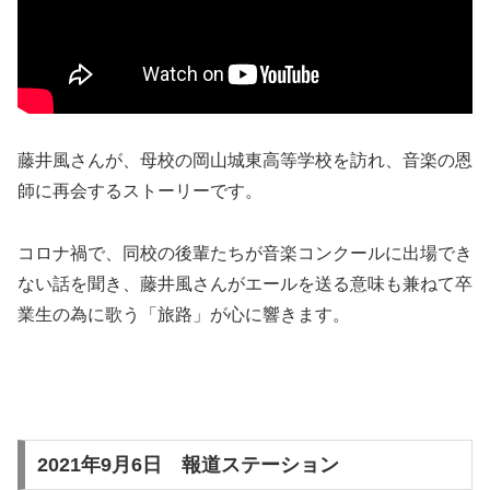
藤井風さんが、母校の岡山城東高等学校を訪れ、音楽の恩
師に再会するストーリーです。
コロナ禍で、同校の後輩たちが音楽コンクールに出場でき
ない話を聞き、藤井風さんがエールを送る意味も兼ねて卒
業生の為に歌う「旅路」が心に響きます。
2021年9月6日 報道ステーション