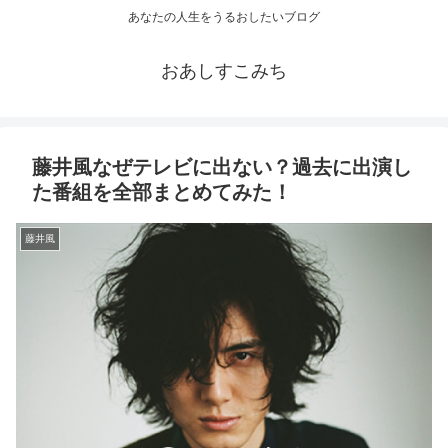
あなたの人生をうるおしたいブログ
おあしすこみち
藤井風なぜテレビに出ない？過去に出演し
た番組を全部まとめてみた！
藤井風