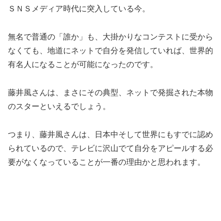
ＳＮＳメディア時代に突入している今。
無名で普通の「誰か」も、大掛かりなコンテストに受から
なくても、地道にネットで自分を発信していれば、世界的
有名人になることが可能になったのです。
藤井風さんは、まさにその典型、ネットで発掘された本物
のスターといえるでしょう。
つまり、藤井風さんは、日本中そして世界にもすでに認め
られているので、テレビに沢山でて自分をアピールする必
要がなくなっていることが一番の理由かと思われます。