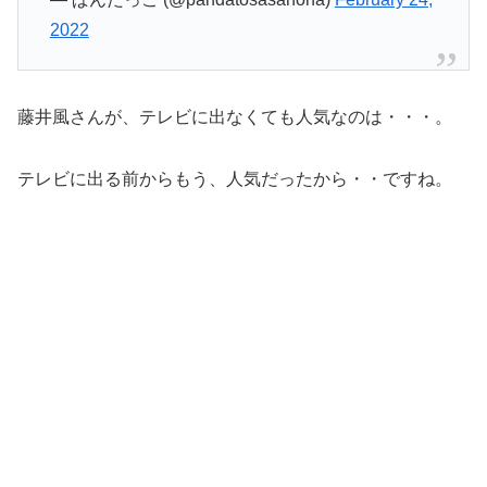
2022
藤井風さんが、テレビに出なくても人気なのは・・・。
テレビに出る前からもう、人気だったから・・ですね。