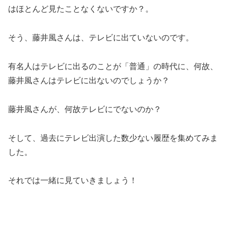
はほとんど見たことなくないですか？。
そう、藤井風さんは、テレビに出ていないのです。
有名人はテレビに出るのことが「普通」の時代に、何故、
藤井風さんはテレビに出ないのでしょうか？
藤井風さんが、何故テレビにでないのか？
そして、過去にテレビ出演した数少ない履歴を集めてみま
した。
それでは一緒に見ていきましょう！