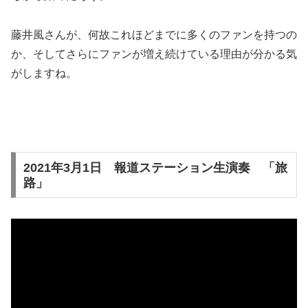
藤井風さんが、何故これほどまでに多くのファンを持つの
か、そしてさらにファンが増え続けている理由が分かる気
がしますね。
2021年3月1日 報道ステーション生演奏 「旅
路」