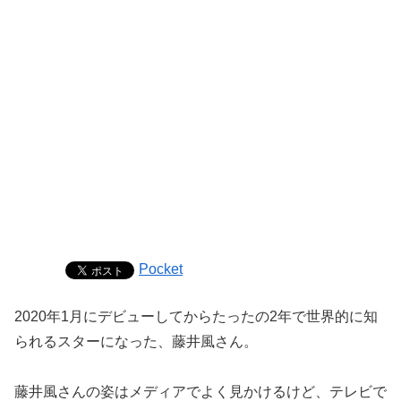
Pocket
2020年1月にデビューしてからたったの2年で世界的に知
られるスターになった、藤井風さん。
藤井風さんの姿はメディアでよく見かけるけど、テレビで