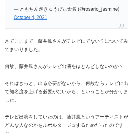
— ともちん@きゅうぴぃ命名 (@rosario_jasmine)
October 4, 2021
さてここまで、藤井風さんがテレビにでない？についてみ
てまいりました。
何故、藤井風さんがテレビ出演をほとんどしないのか？
それはきっと、出る必要がないから、何故ならテレビに出
て知名度を上げる必要がないから、ということが分かりま
した。
テレビ出演をしていたのは、藤井風というアーティストが
どんな人なのかをルポルタージュするためだったのです