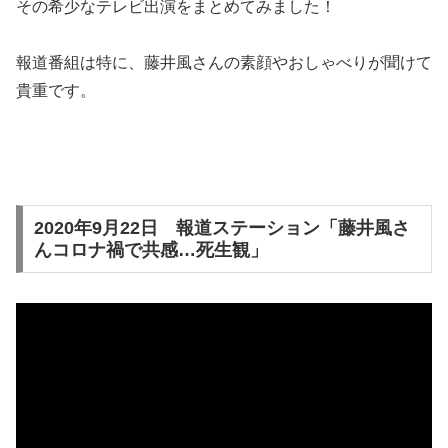
その希少なテレビ出演をまとめてみました！
報道番組は特に、藤井風さんの素顔やおしゃべりが聞けて
貴重です。
2020年9月22日 報道ステーション「藤井風さ
んコロナ禍で共感…死生観」