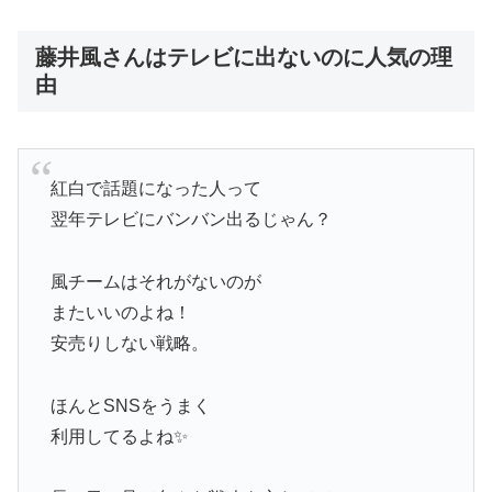
藤井風さんはテレビに出ないのに人気の理
由
紅白で話題になった人って
翌年テレビにバンバン出るじゃん？
風チームはそれがないのが
またいいのよね！
安売りしない戦略。
ほんとSNSをうまく
利用してるよね✨