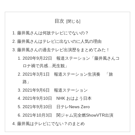
目次
藤井風さんは何故テレビにでないの？
藤井風さんはテレビに出ないのに人気の理由
藤井風さんの過去テレビ出演歴をまとめてみた！
2020年9月22日 報道ステーション「藤井風さんコ
ロナ禍で共感…死生観」
2021年3月1日 報道ステーション生演奏 「旅
路」
2021年9月6日 報道ステーション
2021年9月10日 NHK おはよう日本
2021年9月10日 日テレNews Zero
2021年10月3日 関ジャム完全燃ShowVTR出演
藤井風はテレビにでない？のまとめ