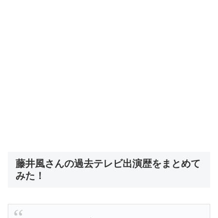
藤井風さんの過去テレビ出演歴をまとめて
みた！