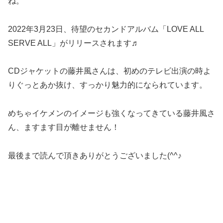
ね。
2022年3月23日、待望のセカンドアルバム「LOVE ALL
SERVE ALL」がリリースされます♬
CDジャケットの藤井風さんは、初めのテレビ出演の時よ
りぐっとあか抜け、すっかり魅力的になられています。
めちゃイケメンのイメージも強くなってきている藤井風さ
ん、ますます目が離せません！
最後まで読んで頂きありがとうございました(^^♪