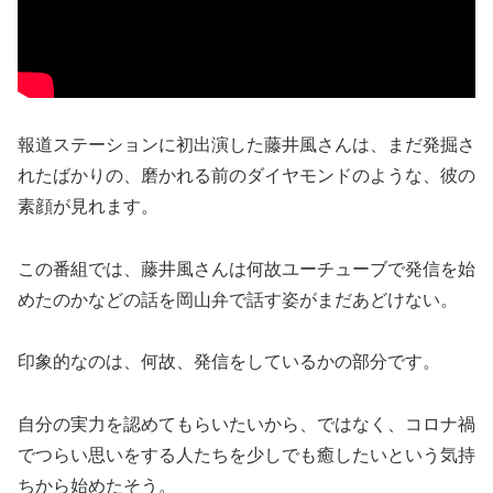
報道ステーションに初出演した藤井風さんは、まだ発掘さ
れたばかりの、磨かれる前のダイヤモンドのような、彼の
素顔が見れます。
この番組では、藤井風さんは何故ユーチューブで発信を始
めたのかなどの話を岡山弁で話す姿がまだあどけない。
印象的なのは、何故、発信をしているかの部分です。
自分の実力を認めてもらいたいから、ではなく、コロナ禍
でつらい思いをする人たちを少しでも癒したいという気持
ちから始めたそう。