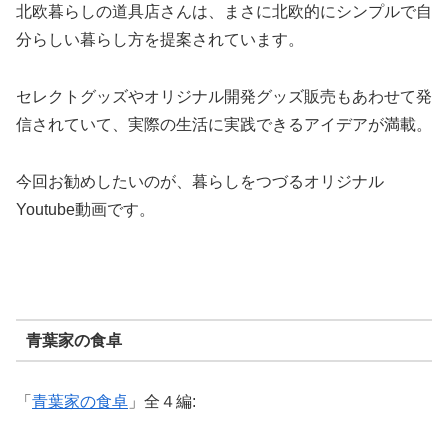
北欧暮らしの道具店さんは、まさに北欧的にシンプルで自
分らしい暮らし方を提案されています。
セレクトグッズやオリジナル開発グッズ販売もあわせて発
信されていて、実際の生活に実践できるアイデアが満載。
今回お勧めしたいのが、暮らしをつづるオリジナル
Youtube動画です。
青葉家の食卓
「
青葉家の食卓
」全４編: