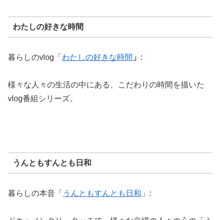
わたしの好きな時間
暮らしのvlog「
わたしの好きな時間
」
:
様々な人々の生活の中にある、こだわりの時間を描いた
vlog番組シリーズ。
うんともすんとも日和
暮らしの本音「
うんともすんとも日和
」: