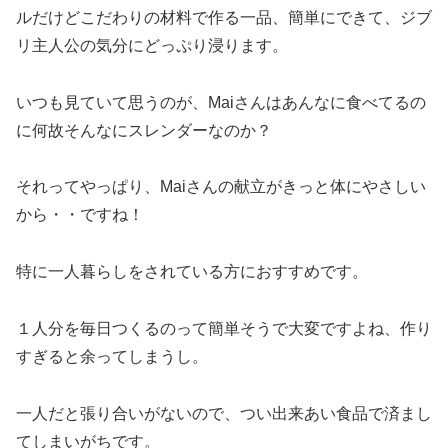
ルだけどこだわりの材料で作る一品、簡単にできて、ジブ
リ主人公の気分にどっぷり浸ります。
いつも見ていて思うのが、Maiさんはあんなに食べてるの
に何故そんなにスレンダーなのか？
それってやっぱり、Maiさんの献立がきっと体にやさしい
から・・ですね！
特に一人暮らしをされている方におすすめです。
１人分を毎日つくるのって簡単そうで大変ですよね、作り
すぎると余ってしまうし。
一人だと張り合いがないので、つい出来あい食品で済まし
てしまいがちです。