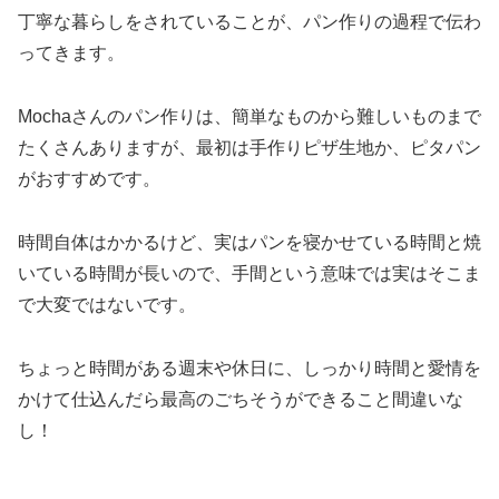
丁寧な暮らしをされていることが、パン作りの過程で伝わ
ってきます。
Mochaさんのパン作りは、簡単なものから難しいものまで
たくさんありますが、最初は手作りピザ生地か、ピタパン
がおすすめです。
時間自体はかかるけど、実はパンを寝かせている時間と焼
いている時間が長いので、手間という意味では実はそこま
で大変ではないです。
ちょっと時間がある週末や休日に、しっかり時間と愛情を
かけて仕込んだら最高のごちそうができること間違いな
し！