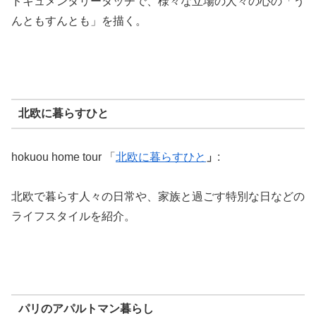
ドキュメンタリータッチで、様々な立場の人々の心の「う
んともすんとも」を描く。
北欧に暮らすひと
hokuou home tour 「
北欧に暮らすひと
」
:
北欧で暮らす人々の日常や、家族と過ごす特別な日などの
ライフスタイルを紹介。
パリのアパルトマン暮らし