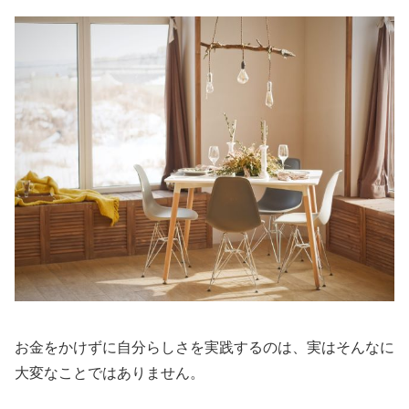
お金をかけずに自分らしさを実践するのは、実はそんなに
大変なことではありません。