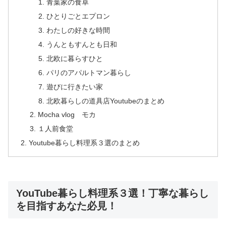
青葉家の食卓
ひとりごとエプロン
わたしの好きな時間
うんともすんとも日和
北欧に暮らすひと
パリのアパルトマン暮らし
遊びに行きたい家
北欧暮らしの道具店Youtubeのまとめ
Mocha vlog モカ
１人前食堂
Youtube暮らし料理系３選のまとめ
YouTube暮らし料理系３選！丁寧な暮らし
を目指すあなた必見！