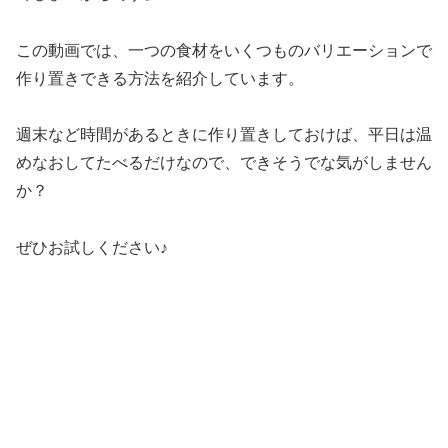
この動画では、一つの食材をいくつものバリエーションで
作り置きできる方法を紹介しています。
週末など時間があるときに作り置きしておけば、平日は温
めなおしてたべるだけなので、できそうでな気がしません
か？
ぜひお試しください♪