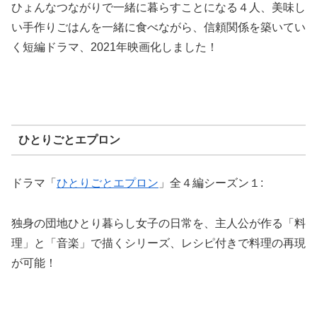
ひょんなつながりで一緒に暮らすことになる４人、美味し
い手作りごはんを一緒に食べながら、信頼関係を築いてい
く短編ドラマ、2021年映画化しました！
ひとりごとエプロン
ドラマ「
ひとりごとエプロン
」全４編シーズン１:
独身の団地ひとり暮らし女子の日常を、主人公が作る「料
理」と「音楽」で描くシリーズ、レシピ付きで料理の再現
が可能！