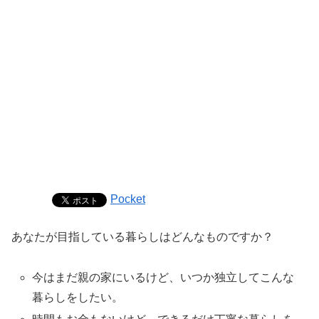
Pocket
あなたが目指している暮らしはどんなものですか？
今はまだ親の家にいるけど、いつか独立してこんな
暮らしをしたい。