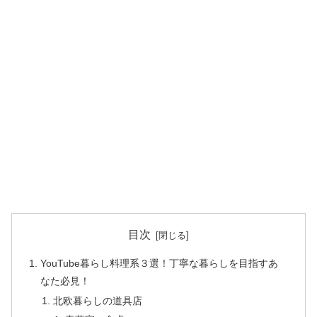
目次
YouTube暮らし料理系３選！丁寧な暮らしを目指すあ
なた必見！
北欧暮らしの道具店