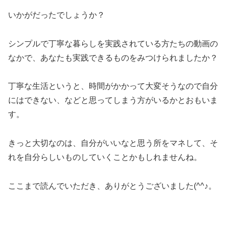
いかがだったでしょうか？
シンプルで丁寧な暮らしを実践されている方たちの動画の
なかで、あなたも実践できるものをみつけられましたか？
丁寧な生活というと、時間がかかって大変そうなので自分
にはできない、などと思ってしまう方がいるかとおもいま
す。
きっと大切なのは、自分がいいなと思う所をマネして、そ
れを自分らしいものしていくことかもしれませんね。
ここまで読んでいただき、ありがとうございました(^^♪。