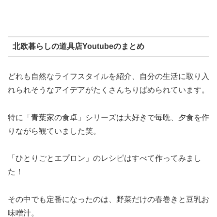
北欧暮らしの道具店Youtubeのまとめ
どれも自然なライフスタイルを紹介、自分の生活に取り入
れられそうなアイデアがたくさんちりばめられています。
特に「青葉家の食卓」シリーズは大好きで毎晩、夕食を作
りながら観ていました笑。
「ひとりごとエプロン」のレシピはすべて作ってみまし
た！
その中でも定番になったのは、野菜だけの春巻きと豆乳お
味噌汁。