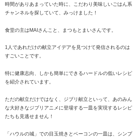
時間がありあまっていた時に、こだわり美味しいごはん系
チャンネルを探していて、みっけました！
食堂の主はMAIさんこと、まつもとまいさんです。
1人であれだけの献立アイデアを見つけて発信されるのは
すごいことです。
特に健康志向、しかも簡単にできるハードルの低いレシピ
を紹介されています。
ただの献立だけではなく、ジブリ献立といって、あのみん
な大好きなジブリアニメに登場する一皿を実現するレシピ
たちも見逃せません！
「ハウルの城」での目玉焼きとベーコンの一皿は、シンプ