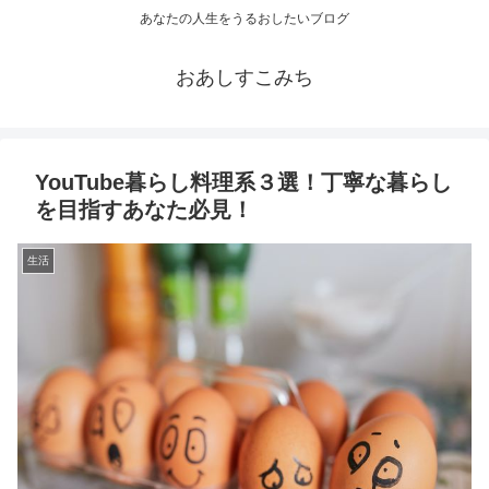
あなたの人生をうるおしたいブログ
おあしすこみち
YouTube暮らし料理系３選！丁寧な暮らし
を目指すあなた必見！
生活