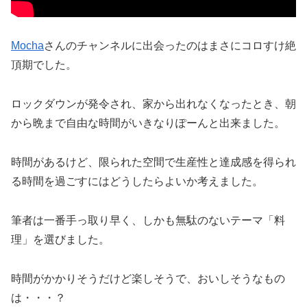
Mocha
さんのチャンネルに出会ったのはまさにコロすけ絶
頂期でした。
ロックダウンが発令され、家から出れなくなったとき、朝
から晩まで自由な時間がいきなりぽーんと出来ました。
時間があるけど、限られた空間で生産性と達成感を得られ
る時間を過ごすにはどうしたらよいか考えました。
筆者は一番手っ取り早く、しかも無駄のないテーマ「料
理」を選びました。
時間がかかりそうだけど楽しそうで、おいしそうなもの
は・・・？