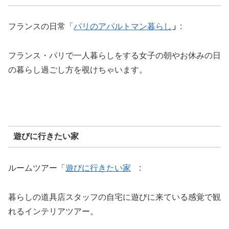
フランスの日常「
パリのアパルトマン暮らし
」
:
フランス・パリで一人暮らしをする女子の朝やお休みの日
の暮らし過ごし方を覗けちゃいます。
遊びに行きたい家
ルームツアー「
遊びに行きたい家
:
暮らしの道具店スタッフの自宅に遊びに来ている感覚で観
れるインテリアツアー。