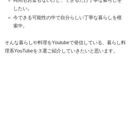
時間もお金もないけど、できるだけ丁寧な暮らしを
したい。
今できる可能性の中で自分らしい丁寧な暮らしを模
索中。
そんな暮らしや料理をYoutubeで発信している、暮らし料
理系YouTubeを３選ご紹介していきたいと思います。