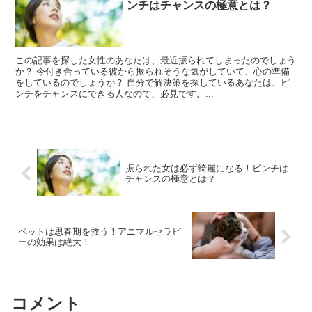
ンチはチャンスの極意とは？
この記事を探した女性のあなたは、最近振られてしまったのでしょう
か？ 今付き合っている彼から振られそうな気がしていて、心の準備
をしているのでしょうか？ 自分で解決策を探しているあなたは、ピ
ンチをチャンスにできる人なので、必見です。...
振られた女は必ず綺麗になる！ピンチは
チャンスの極意とは？
ペットは思春期を救う！アニマルセラピ
ーの効果は絶大！
コメント