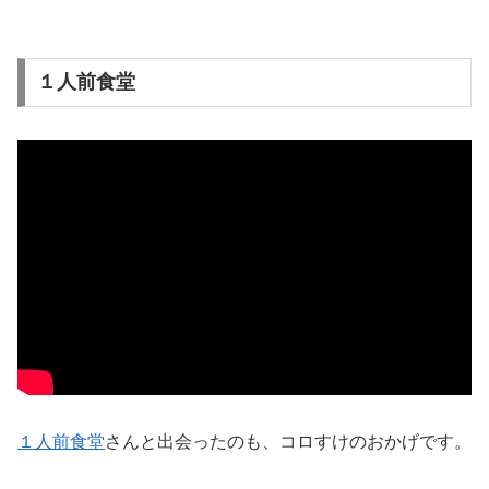
１人前食堂
１人前食堂
さんと出会ったのも、コロすけのおかげです。