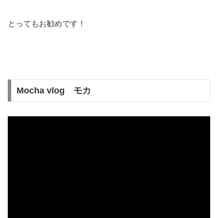
とってもお勧めです！
Mocha vlog モカ