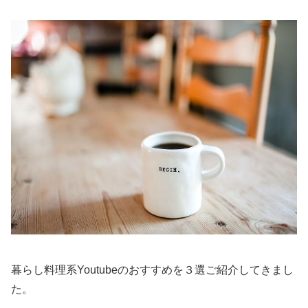
暮らし料理系Youtubeのおすすめを３選ご紹介してきまし
た。