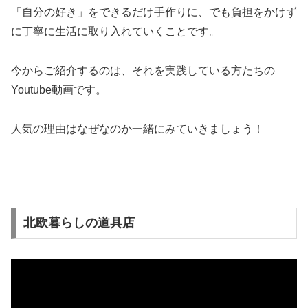
「自分の好き」をできるだけ手作りに、でも負担をかけず
に丁寧に生活に取り入れていくことです。
今からご紹介するのは、それを実践している方たちの
Youtube動画です。
人気の理由はなぜなのか一緒にみていきましょう！
北欧暮らしの道具店