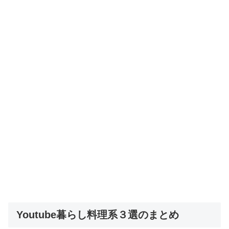
Youtube暮らし料理系３選のまとめ