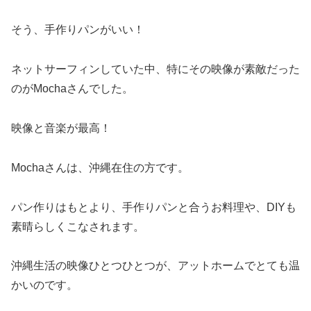
そう、手作りパンがいい！
ネットサーフィンしていた中、特にその映像が素敵だった
のがMochaさんでした。
映像と音楽が最高！
Mochaさんは、沖縄在住の方です。
パン作りはもとより、手作りパンと合うお料理や、DIYも
素晴らしくこなされます。
沖縄生活の映像ひとつひとつが、アットホームでとても温
かいのです。