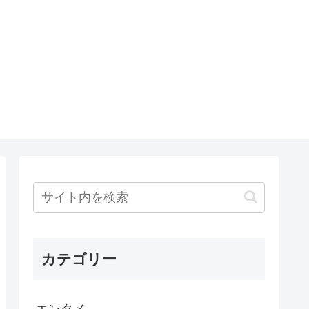
カテゴリー
エンタメ