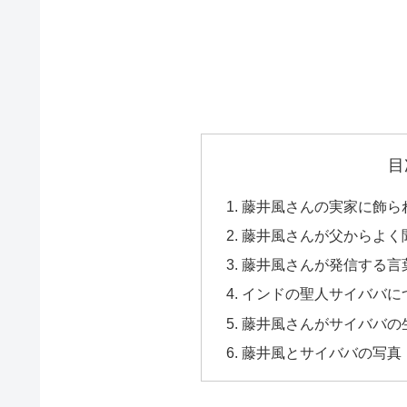
目
藤井風さんの実家に飾ら
藤井風さんが父からよく
藤井風さんが発信する言
インドの聖人サイババに
藤井風さんがサイババの
藤井風とサイババの写真