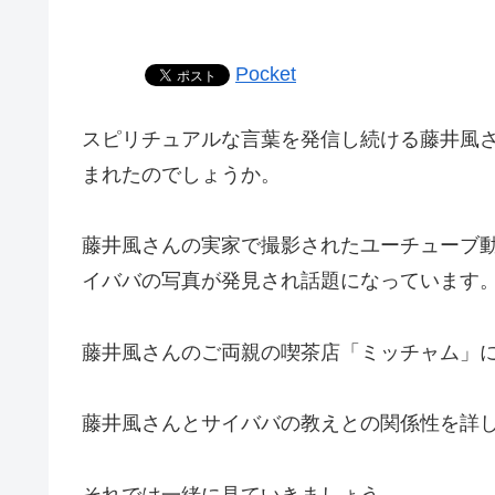
Pocket
スピリチュアルな言葉を発信し続ける藤井風
まれたのでしょうか。
藤井風さんの実家で撮影されたユーチューブ
イババの写真が発見され話題になっています
藤井風さんのご両親の喫茶店「ミッチャム」
藤井風さんとサイババの教えとの関係性を詳
それでは一緒に見ていきましょう。