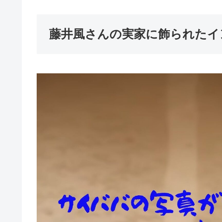
藤井風さんの実家に飾られたイ