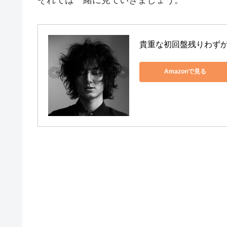
貴重な初回盤残りわずか！HE
Amazonで見る