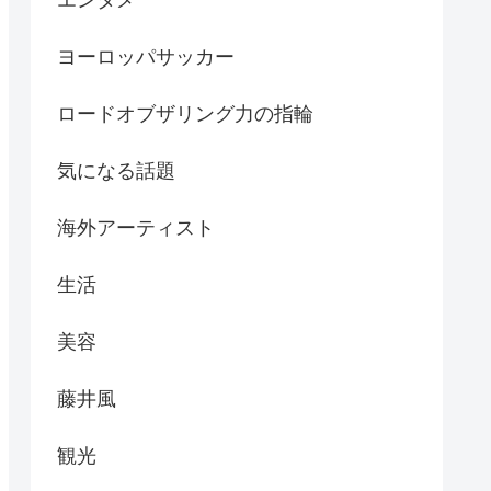
ヨーロッパサッカー
ロードオブザリング力の指輪
気になる話題
海外アーティスト
生活
美容
藤井風
観光