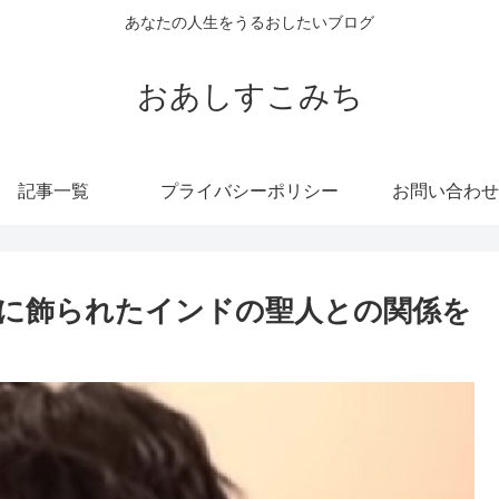
あなたの人生をうるおしたいブログ
おあしすこみち
記事一覧
プライバシーポリシー
お問い合わせ
に飾られたインドの聖人との関係を