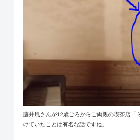
藤井風さんが12歳ごろからご両親の喫茶店「
けていたことは有名な話ですね。