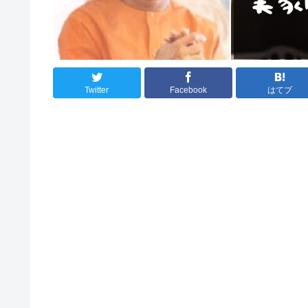
Twitter
Facebook
はてブ