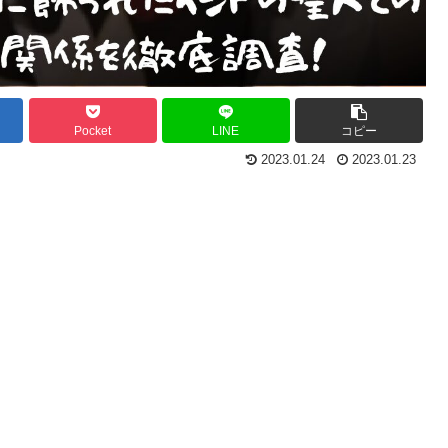
Pocket
LINE
コピー
2023.01.24
2023.01.23