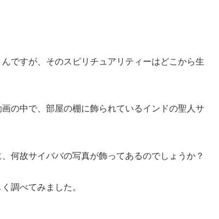
さんですが、そのスピリチュアリティーはどこから生
動画の中で、部屋の棚に飾られているインドの聖人サ
。
に、何故サイババの写真が飾ってあるのでしょうか？
しく調べてみました。