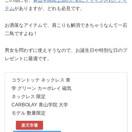
この他にも、
青山学院陸上部のためにデザインされたアイ
テム
がありますが、どれも必見です。
お洒落なアイテムで、肩こりも解消できちゃうなんて一石
二鳥ですよね！
男女を問わずに使えそうなので、お誕生日や特別な日のプ
レゼントに最適です。
コラントッテ ネックレス 青
学 グリーン カーボレイ 磁気
ネックレス 限定
CARBOLAY 青山学院 大学
モデル 数量限定
楽天市場