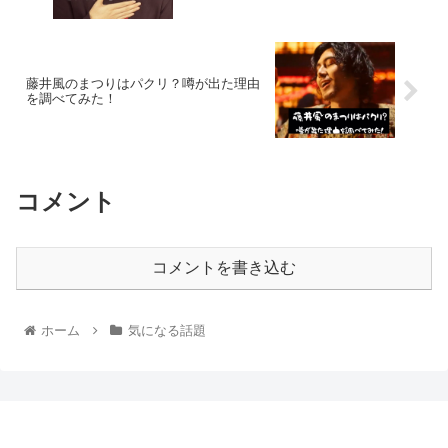
藤井風のまつりはパクリ？噂が出た理由
を調べてみた！
コメント
コメントを書き込む
ホーム
気になる話題