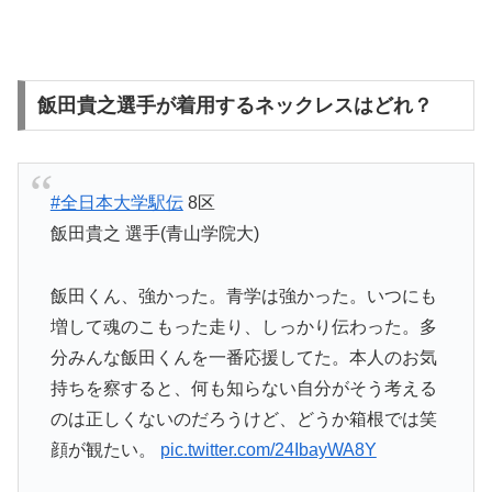
飯田貴之選手が着用するネックレスはどれ？
#全日本大学駅伝
8区
飯田貴之 選手(青山学院大)
飯田くん、強かった。青学は強かった。いつにも
増して魂のこもった走り、しっかり伝わった。多
分みんな飯田くんを一番応援してた。本人のお気
持ちを察すると、何も知らない自分がそう考える
のは正しくないのだろうけど、どうか箱根では笑
顔が観たい。
pic.twitter.com/24IbayWA8Y