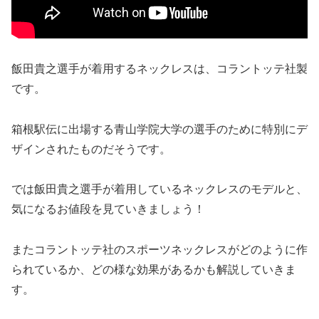
飯田貴之選手が着用するネックレスは、コラントッテ社製
です。
箱根駅伝に出場する青山学院大学の選手のために特別にデ
ザインされたものだそうです。
では飯田貴之選手が着用しているネックレスのモデルと、
気になるお値段を見ていきましょう！
またコラントッテ社のスポーツネックレスがどのように作
られているか、どの様な効果があるかも解説していきま
す。