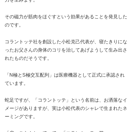
その磁力が筋肉をほぐすという効果があることを発見した
のです。
コラントッテ社を創設した小松克己代表が、寝たきりにな
ったお父さんの身体のコリを治してあげようして生み出さ
れたものだそうです。
「N極とS極交互配列」は医療機器として正式に承認され
ています。
蛇足ですが、「コラントッテ」という名前は、お洒落なイ
メージがありますが、実は小松代表のシャレで生まれたネ
ーミングです。