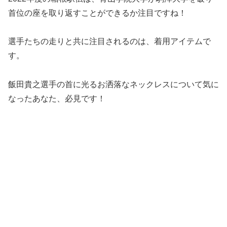
首位の座を取り返すことができるか注目ですね！
選手たちの走りと共に注目されるのは、着用アイテムで
す。
飯田貴之選手の首に光るお洒落なネックレスについて気に
なったあなた、必見です！