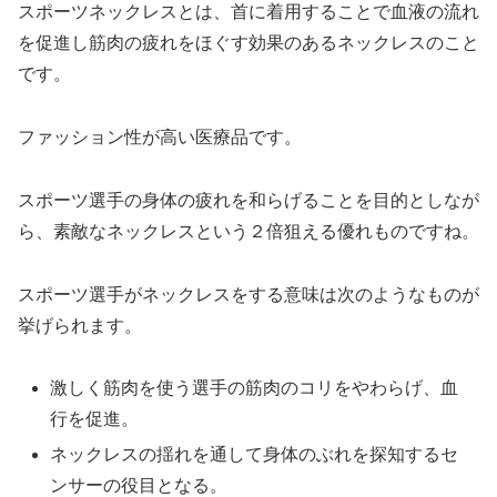
スポーツネックレスとは、首に着用することで血液の流れ
を促進し筋肉の疲れをほぐす効果のあるネックレスのこと
です。
ファッション性が高い医療品です。
スポーツ選手の身体の疲れを和らげることを目的としなが
ら、素敵なネックレスという２倍狙える優れものですね。
スポーツ選手がネックレスをする意味は次のようなものが
挙げられます。
激しく筋肉を使う選手の筋肉のコリをやわらげ、血
行を促進。
ネックレスの揺れを通して身体のぶれを探知するセ
ンサーの役目となる。