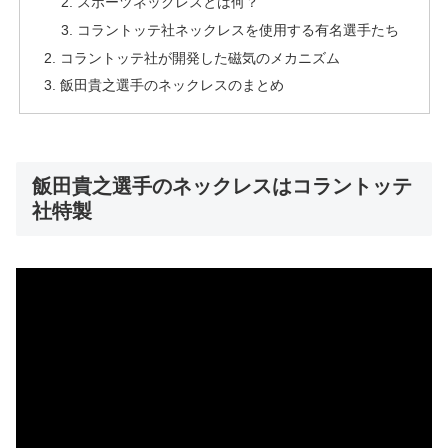
スポーツネックレスとは何？
コラントッテ社ネックレスを使用する有名選手たち
コラントッテ社が開発した磁気のメカニズム
飯田貴之選手のネックレスのまとめ
飯田貴之選手のネックレスはコラントッテ
社特製