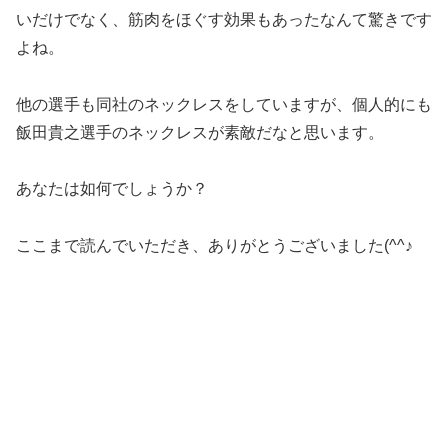
いだけでなく、筋肉をほぐす効果もあったなんて驚きです
よね。
他の選手も同社のネックレスをしていますが、個人的にも
飯田貴之選手のネックレスが素敵だなと思います。
あなたは如何でしょうか？
ここまで読んでいただき、ありがとうございました(^^♪