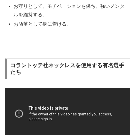
お守りとして、モチベーションを保ち、強いメンタ
ルを維持する。
お洒落として身に着ける。
コラントッテ社ネックレスを使用する有名選手
たち