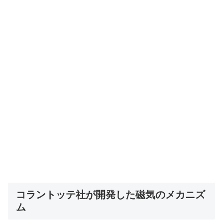
コラントッテ社が開発した磁気のメカニズ
ム