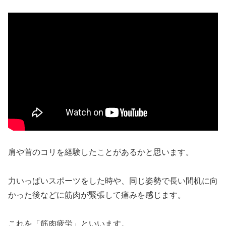
肩や首のコリを経験したことがあるかと思います。
力いっぱいスポーツをした時や、同じ姿勢で長い間机に向
かった後などに筋肉が緊張して痛みを感じます。
これを「筋肉疲労」といいます。