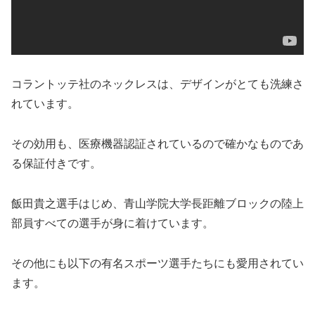
コラントッテ社のネックレスは、デザインがとても洗練さ
れています。
その効用も、医療機器認証されているので確かなものであ
る保証付きです。
飯田貴之選手はじめ、青山学院大学長距離ブロックの陸上
部員すべての選手が身に着けています。
その他にも以下の有名スポーツ選手たちにも愛用されてい
ます。