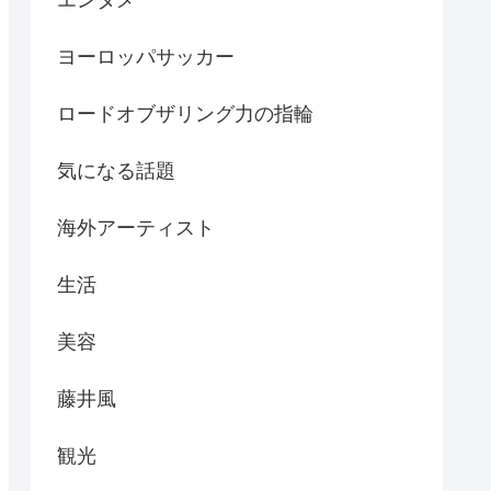
ヨーロッパサッカー
ロードオブザリング力の指輪
気になる話題
海外アーティスト
生活
美容
藤井風
観光