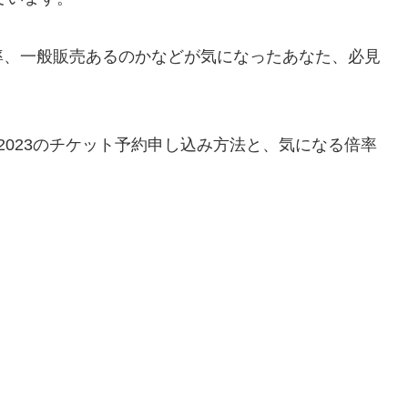
率、一般販売あるのかなどが気になったあなた、必見
-2023のチケット予約申し込み方法と、気になる倍率