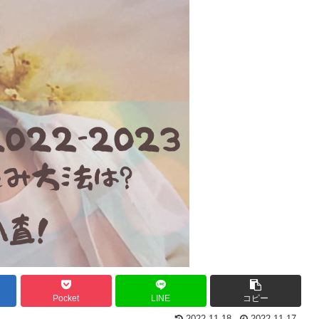
Pocket
LINE
コピー
2022.11.18
2022.11.17