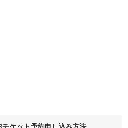
023チケット予約申し込み方法