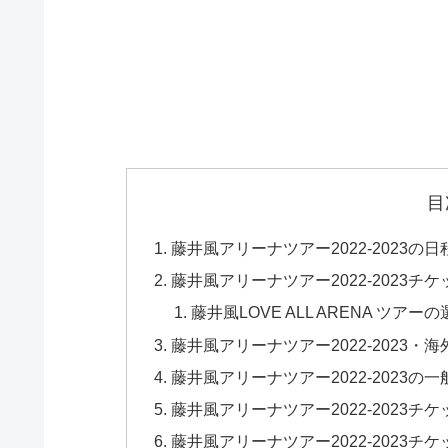
目
藤井風アリーナツアー2022-2023の日
藤井風アリーナツアー2022-2023
藤井風LOVE ALL ARENA ツア
藤井風アリーナツアー2022-2023
藤井風アリーナツアー2022-2023の
藤井風アリーナツアー2022-2023チ
藤井風アリーナツアー2022-2023