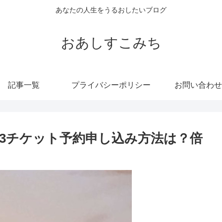
あなたの人生をうるおしたいブログ
おあしすこみち
記事一覧
プライバシーポリシー
お問い合わせ
023チケット予約申し込み方法は？倍