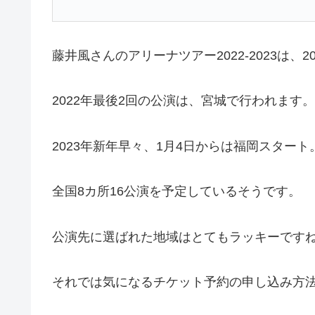
藤井風さんのアリーナツアー2022-2023は、2
2022年最後2回の公演は、宮城で行われます。
2023年新年早々、1月4日からは福岡スタート
全国8カ所16公演を予定しているそうです。
公演先に選ばれた地域はとてもラッキーです
それでは気になるチケット予約の申し込み方