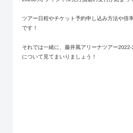
ツアー日程やチケット予約申し込み方法や倍
です！
それでは一緒に、藤井風アリーナツアー2022
について見てまいりましょう！