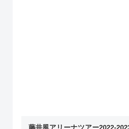
藤井風アリーナツアー2022-2