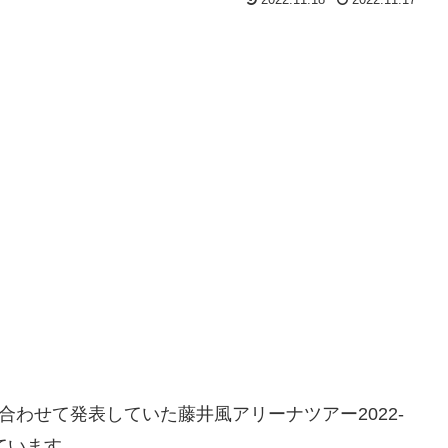
合わせて発表していた藤井風アリーナツアー2022-
ています。