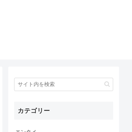
カテゴリー
エンタメ