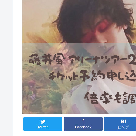
Twitter
Facebook
はてブ