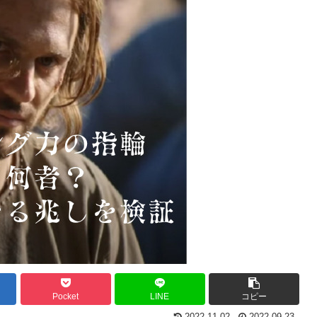
Pocket
LINE
コピー
2022.11.02
2022.09.23