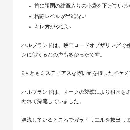
首に祖国の紋章入りの小袋を下げている
格闘レベルが半端ない
キレ方がやばい
ハルブランドは、映画ロードオブザリングで
ンに似てるとの声も多かったです。
2人ともミステリアスな雰囲気を持ったイケメ
ハルブランドは、オークの襲撃により祖国を
われて漂流していました。
漂流しているところでガラドリエルを救出し