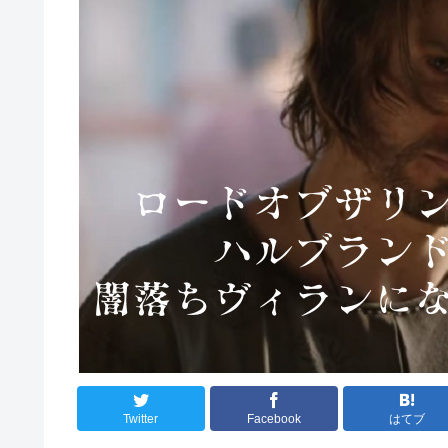
Twitter
Facebook
はてブ