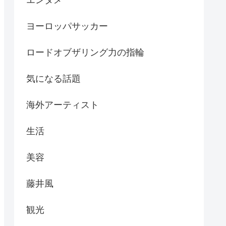
ヨーロッパサッカー
ロードオブザリング力の指輪
気になる話題
海外アーティスト
生活
美容
藤井風
観光