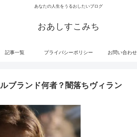
あなたの人生をうるおしたいブログ
おあしすこみち
記事一覧
プライバシーポリシー
お問い合わせ
ルブランド何者？闇落ちヴィラン