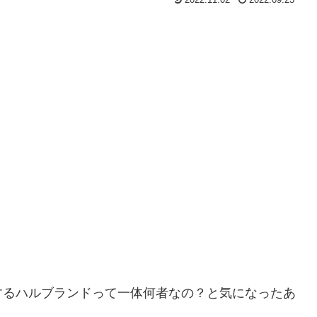
するハルブランドって一体何者なの？と気になったあ