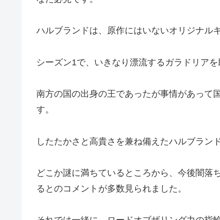
ハルブランドは、原作にはいないオリジナル
シーズン1で、いきなり漂流するガラドリアを
南方の国の出身の王であったが事情があって
す。
したたかさと高貴さを兼ね備えたハルブラン
どこか謎に満ちているところから、今後闇落
るとのコメントが多数見られました。