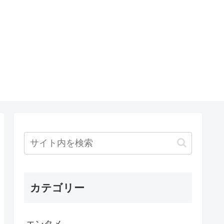
カテゴリー
エンタメ