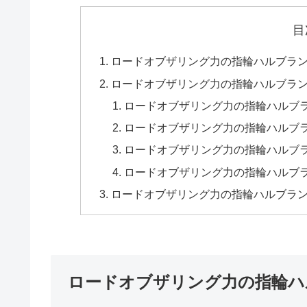
目
ロードオブザリング力の指輪ハルブラ
ロードオブザリング力の指輪ハルブラ
ロードオブザリング力の指輪ハルブ
ロードオブザリング力の指輪ハルブ
ロードオブザリング力の指輪ハルブ
ロードオブザリング力の指輪ハルブ
ロードオブザリング力の指輪ハルブラ
ロードオブザリング力の指輪ハ